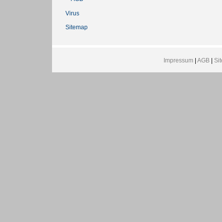
Virus
Sitemap
Impressum
|
AGB
|
Si