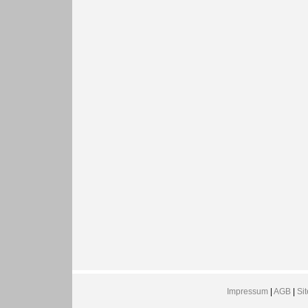
Impressum
|
AGB
|
Si