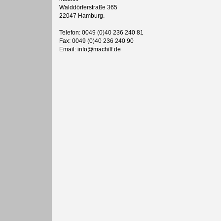
Walddörferstraße 365
22047 Hamburg.
Telefon: 0049 (0)40 236 240 81
Fax: 0049 (0)40 236 240 90
Email: info@machilf.de