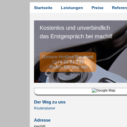
Startseite
Leistungen
Preise
Refere
Der Weg zu uns
Routenplaner
Adresse
machilf